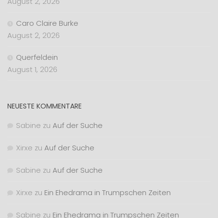
August 2, 2026
Caro Claire Burke
August 2, 2026
Querfeldein
August 1, 2026
NEUESTE KOMMENTARE
Sabine
zu
Auf der Suche
Xirxe
zu
Auf der Suche
Sabine
zu
Auf der Suche
Xirxe
zu
Ein Ehedrama in Trumpschen Zeiten
Sabine
zu
Ein Ehedrama in Trumpschen Zeiten