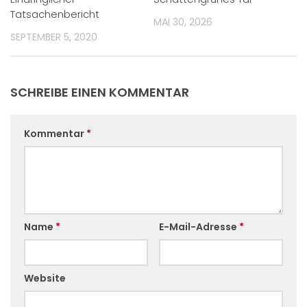
Tatsachenbericht
MAI 30, 2026
SEPTEMBER 5, 2020
SCHREIBE EINEN KOMMENTAR
Kommentar
*
Name
*
E-Mail-Adresse
*
Website