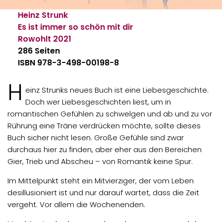
Heinz Strunk
Es ist immer so schön mit dir
Rowohlt
2021
286 Seiten
ISBN 978-3-498-00198-8
H
einz Strunks neues Buch ist eine Liebesgeschichte.
Doch wer Liebesgeschichten liest, um in
romantischen Gefühlen zu schwelgen und ab und zu vor
Rührung eine Träne verdrücken möchte, sollte dieses
Buch sicher nicht lesen. Große Gefühle sind zwar
durchaus hier zu finden, aber eher aus den Bereichen
Gier, Trieb und Abscheu – von Romantik keine Spur.
Im Mittelpunkt steht ein Mitvierziger, der vom Leben
desillusioniert ist und nur darauf wartet, dass die Zeit
vergeht. Vor allem die Wochenenden.