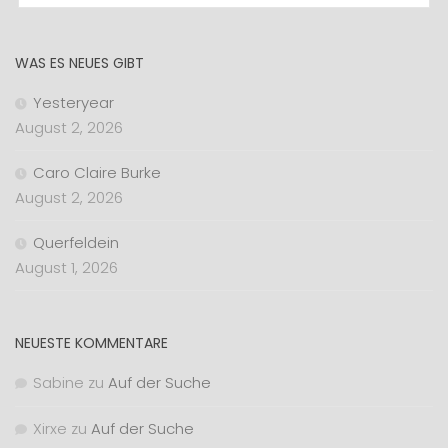
WAS ES NEUES GIBT
Yesteryear
August 2, 2026
Caro Claire Burke
August 2, 2026
Querfeldein
August 1, 2026
NEUESTE KOMMENTARE
Sabine
zu
Auf der Suche
Xirxe
zu
Auf der Suche