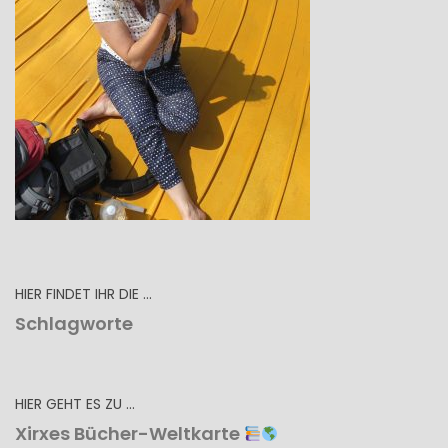
HIER FINDET IHR DIE …
Schlagworte
HIER GEHT ES ZU …
Xirxes Bücher-Weltkarte