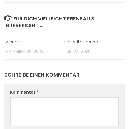
FÜR DICH VIELLEICHT EBENFALLS
INTERESSANT …
Schnee
Der stille Freund
SEPTEMBER 26, 2023
JUNI 24, 2026
SCHREIBE EINEN KOMMENTAR
Kommentar
*