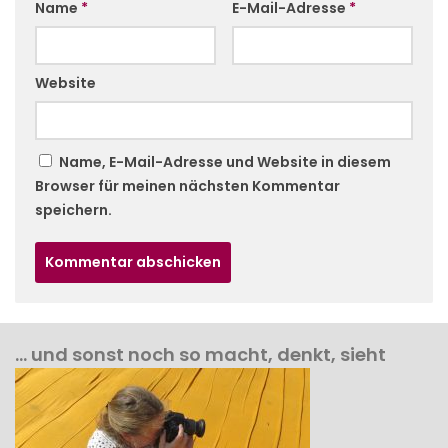
Name
*
E-Mail-Adresse
*
Website
Name, E-Mail-Adresse und Website in diesem
Browser für meinen nächsten Kommentar
speichern.
… und sonst noch so macht, denkt, sieht