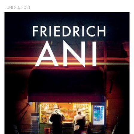
JUNI 20, 2021