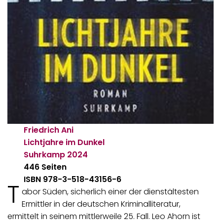
Friedrich Ani
Lichtjahre im Dunkel
Suhrkamp
2024
446 Seiten
ISBN 978-3-518-43156-6
T
abor Süden, sicherlich einer der dienstältesten
Ermittler in der deutschen Kriminalliteratur,
ermittelt in seinem mittlerweile 25. Fall. Leo Ahorn ist