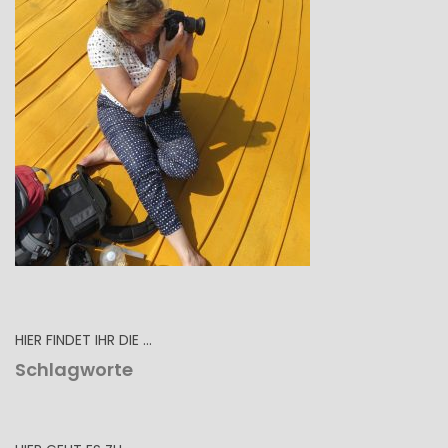
HIER FINDET IHR DIE …
Schlagworte