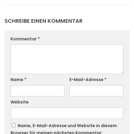
SCHREIBE EINEN KOMMENTAR
Kommentar
*
Name
*
E-Mail-Adresse
*
Website
Name, E-Mail-Adresse und Website in diesem
Browser für meinen nächsten Kommentar