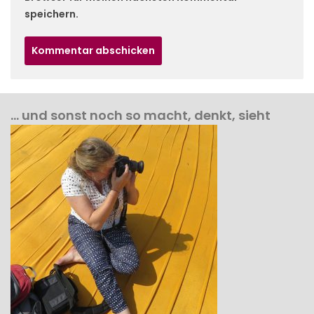
speichern.
… und sonst noch so macht, denkt, sieht