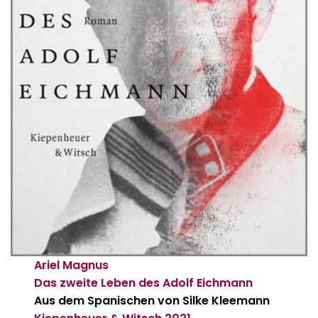
Ariel Magnus
Das zweite Leben des Adolf Eichmann
Aus dem Spanischen von Silke Kleemann