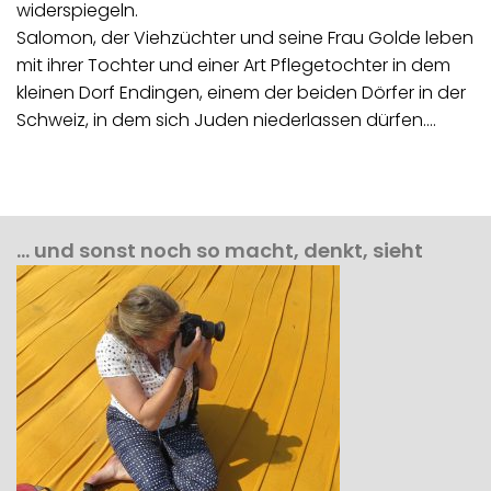
widerspiegeln.
Salomon, der Viehzüchter und seine Frau Golde leben
mit ihrer Tochter und einer Art Pflegetochter in dem
kleinen Dorf Endingen, einem der beiden Dörfer in der
Schweiz, in dem sich Juden niederlassen dürfen.…
… und sonst noch so macht, denkt, sieht