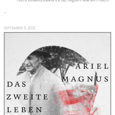
…
SEPTEMBER 11, 2021