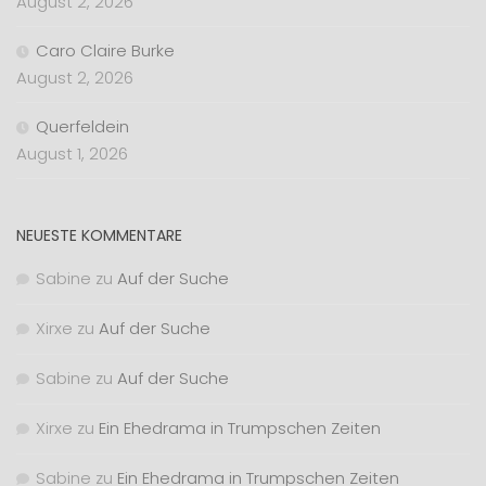
August 2, 2026
Caro Claire Burke
August 2, 2026
Querfeldein
August 1, 2026
NEUESTE KOMMENTARE
Sabine
zu
Auf der Suche
Xirxe
zu
Auf der Suche
Sabine
zu
Auf der Suche
Xirxe
zu
Ein Ehedrama in Trumpschen Zeiten
Sabine
zu
Ein Ehedrama in Trumpschen Zeiten