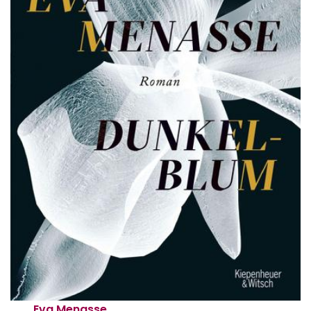
Eva Menasse