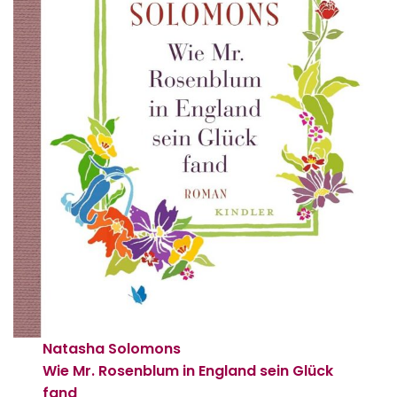
Natasha Solomons
Wie Mr. Rosenblum in England sein Glück
fand