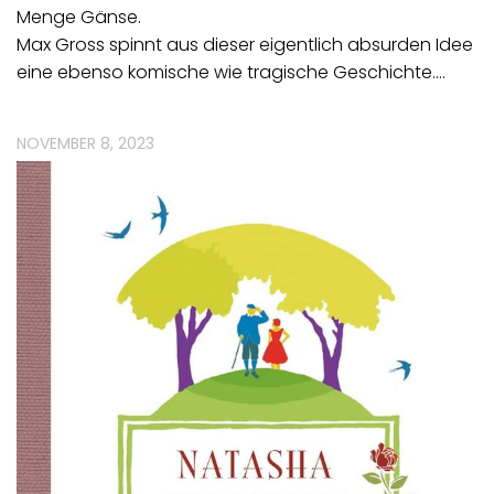
Menge Gänse.
Max Gross spinnt aus dieser eigentlich absurden Idee
eine ebenso komische wie tragische Geschichte.…
NOVEMBER 8, 2023