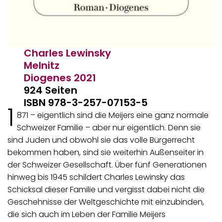
Charles Lewinsky
Melnitz
Diogenes
2021
924 Seiten
ISBN 978-3-257-07153-5
1
871 – eigentlich sind die Meijers eine ganz normale
Schweizer Familie – aber nur eigentlich. Denn sie
sind Juden und obwohl sie das volle Bürgerrecht
bekommen haben, sind sie weiterhin Außenseiter in
der Schweizer Gesellschaft. Über fünf Generationen
hinweg bis 1945 schildert Charles Lewinsky das
Schicksal dieser Familie und vergisst dabei nicht die
Geschehnisse der Weltgeschichte mit einzubinden,
die sich auch im Leben der Familie Meijers