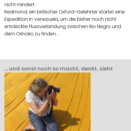
nicht mindert.
Redmond, ein britischer Oxford-Gelehrter startet eine
Expedition in Venezuela, um die bisher noch nicht
entdeckte Flussverbindung zwischen Rio Negro und
dem Orinoko zu finden.
…
… und sonst noch so macht, denkt, sieht