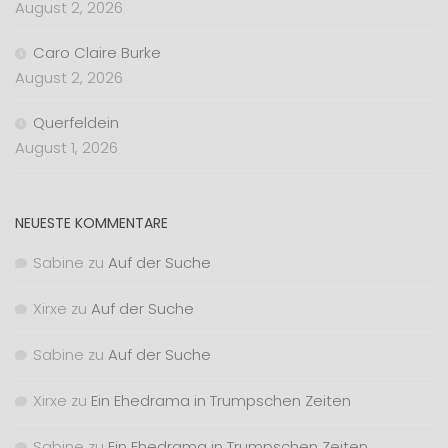
August 2, 2026
Caro Claire Burke
August 2, 2026
Querfeldein
August 1, 2026
NEUESTE KOMMENTARE
Sabine
zu
Auf der Suche
Xirxe
zu
Auf der Suche
Sabine
zu
Auf der Suche
Xirxe
zu
Ein Ehedrama in Trumpschen Zeiten
Sabine
zu
Ein Ehedrama in Trumpschen Zeiten