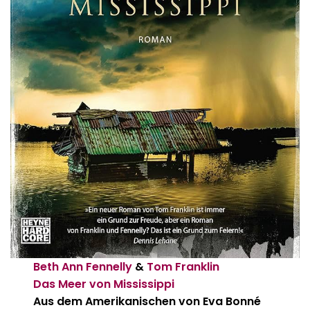
Beth Ann Fennelly
&
Tom Franklin
Das Meer von Mississippi
Aus dem Amerikanischen von Eva Bonné