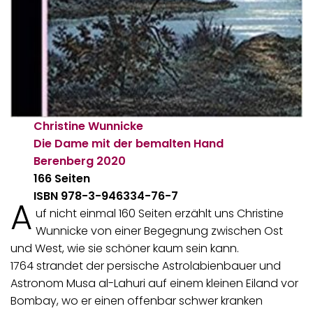
Christine Wunnicke
Die Dame mit der bemalten Hand
Berenberg
2020
166 Seiten
ISBN 978-3-946334-76-7
A
uf nicht einmal 160 Seiten erzählt uns Christine
Wunnicke von einer Begegnung zwischen Ost
und West, wie sie schöner kaum sein kann.
1764 strandet der persische Astrolabienbauer und
Astronom Musa al-Lahuri auf einem kleinen Eiland vor
Bombay, wo er einen offenbar schwer kranken