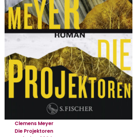
Clemens Meyer
Die Projektoren