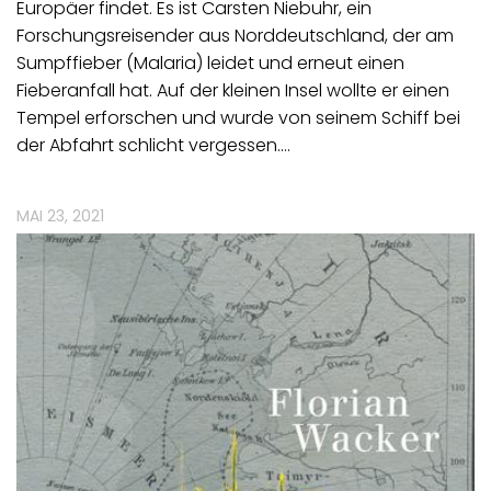
Europäer findet. Es ist Carsten Niebuhr, ein
Forschungsreisender aus Norddeutschland, der am
Sumpffieber (Malaria) leidet und erneut einen
Fieberanfall hat. Auf der kleinen Insel wollte er einen
Tempel erforschen und wurde von seinem Schiff bei
der Abfahrt schlicht vergessen.…
MAI 23, 2021