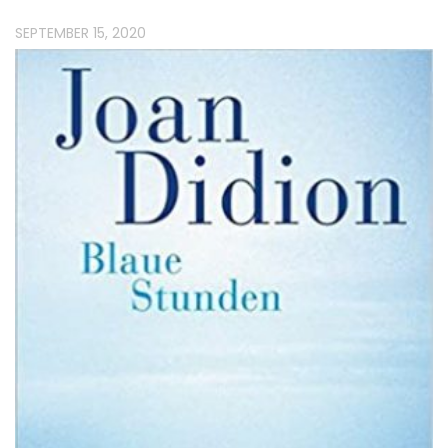
SEPTEMBER 15, 2020