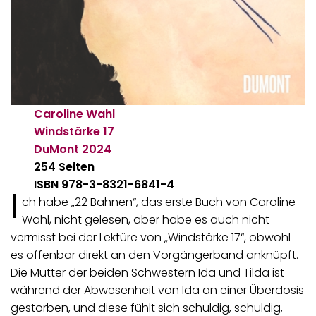
Caroline Wahl
Windstärke 17
DuMont
2024
254 Seiten
ISBN 978-3-8321-6841-4
I
ch habe „22 Bahnen“, das erste Buch von Caroline
Wahl, nicht gelesen, aber habe es auch nicht
vermisst bei der Lektüre von „Windstärke 17“, obwohl
es offenbar direkt an den Vorgängerband anknüpft.
Die Mutter der beiden Schwestern Ida und Tilda ist
während der Abwesenheit von Ida an einer Überdosis
gestorben, und diese fühlt sich schuldig, schuldig,