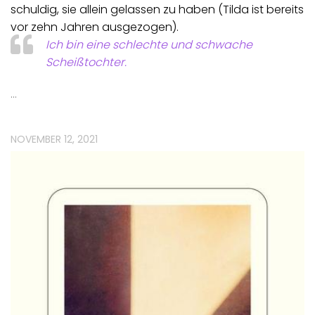
schuldig, sie allein gelassen zu haben (Tilda ist bereits
vor zehn Jahren ausgezogen).
Ich bin eine schlechte und schwache
Scheißtochter.
…
NOVEMBER 12, 2021