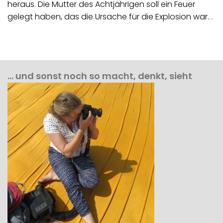
heraus. Die Mutter des Achtjährigen soll ein Feuer
gelegt haben, das die Ursache für die Explosion war.
…
… und sonst noch so macht, denkt, sieht