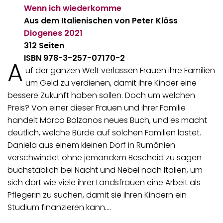
Wenn ich wiederkomme
Aus dem Italienischen von Peter Klöss
Diogenes
2021
312 Seiten
ISBN 978-3-257-07170-2
A
uf der ganzen Welt verlassen Frauen ihre Familien
um Geld zu verdienen, damit ihre Kinder eine
bessere Zukunft haben sollen. Doch um welchen
Preis? Von einer dieser Frauen und ihrer Familie
handelt Marco Bolzanos neues Buch, und es macht
deutlich, welche Bürde auf solchen Familien lastet.
Daniela aus einem kleinen Dorf in Rumänien
verschwindet ohne jemandem Bescheid zu sagen
buchstäblich bei Nacht und Nebel nach Italien, um
sich dort wie viele ihrer Landsfrauen eine Arbeit als
Pflegerin zu suchen, damit sie ihren Kindern ein
Studium finanzieren kann.…