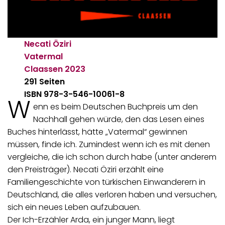
Necati Öziri
Vatermal
Claassen
2023
291 Seiten
ISBN 978-3-546-10061-8
W
enn es beim Deutschen Buchpreis um den
Nachhall gehen würde, den das Lesen eines
Buches hinterlässt, hätte „Vatermal“ gewinnen
müssen, finde ich. Zumindest wenn ich es mit denen
vergleiche, die ich schon durch habe (unter anderem
den Preisträger). Necati Öziri erzählt eine
Familiengeschichte von türkischen Einwanderern in
Deutschland, die alles verloren haben und versuchen,
sich ein neues Leben aufzubauen.
Der Ich-Erzähler Arda, ein junger Mann, liegt