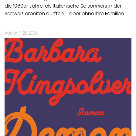
die 1960er Jahre, als italienische Saisonniers in der
Schweiz arbeiten durften – aber ohne ihre Familien.…
AUGUST 21, 2024