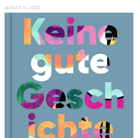
AUGUST 14, 2023