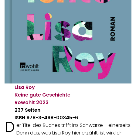
Lisa Roy
Keine gute Geschichte
Rowohlt
2023
237 Seiten
ISBN 978-3-498-00345-6
D
er Titel des Buches trifft ins Schwarze – einerseits.
Denn das, was Lisa Roy hier erzählt, ist wirklich