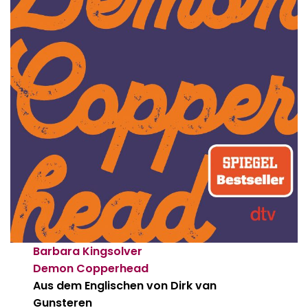
Barbara Kingsolver
Demon Copperhead
Aus dem Englischen von Dirk van
Gunsteren