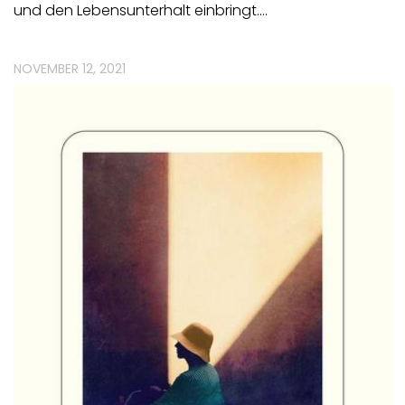
und den Lebensunterhalt einbringt.…
NOVEMBER 12, 2021