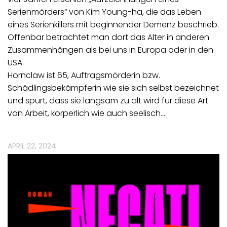
Serienmörders“ von Kim Young-ha, die das Leben
eines Serienkillers mit beginnender Demenz beschrieb.
Offenbar betrachtet man dort das Alter in anderen
Zusammenhängen als bei uns in Europa oder in den
USA.
Hornclaw ist 65, Auftragsmörderin bzw.
Schädlingsbekämpferin wie sie sich selbst bezeichnet
und spürt, dass sie langsam zu alt wird für diese Art
von Arbeit, körperlich wie auch seelisch.…
APRIL 22, 2024