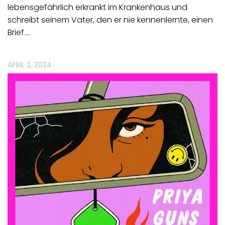
lebensgefährlich erkrankt im Krankenhaus und
schreibt seinem Vater, den er nie kennenlernte, einen
Brief.…
APRIL 2, 2024