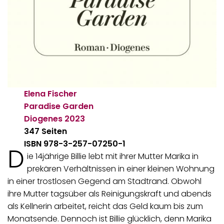
Elena Fischer
Paradise Garden
Diogenes
2023
347 Seiten
ISBN 978-3-257-07250-1
D
ie 14jährige Billie lebt mit ihrer Mutter Marika in
prekären Verhältnissen in einer kleinen Wohnung
in einer trostlosen Gegend am Stadtrand. Obwohl
ihre Mutter tagsüber als Reinigungskraft und abends
als Kellnerin arbeitet, reicht das Geld kaum bis zum
Monatsende. Dennoch ist Billie glücklich, denn Marika