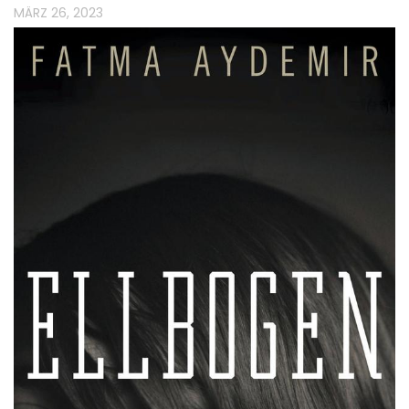
MÄRZ 26, 2023