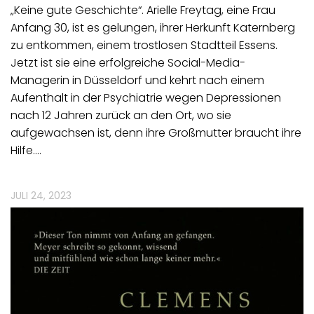
„Keine gute Geschichte“. Arielle Freytag, eine Frau
Anfang 30, ist es gelungen, ihrer Herkunft Katernberg
zu entkommen, einem trostlosen Stadtteil Essens.
Jetzt ist sie eine erfolgreiche Social-Media-
Managerin in Düsseldorf und kehrt nach einem
Aufenthalt in der Psychiatrie wegen Depressionen
nach 12 Jahren zurück an den Ort, wo sie
aufgewachsen ist, denn ihre Großmutter braucht ihre
Hilfe.…
JULI 24, 2023