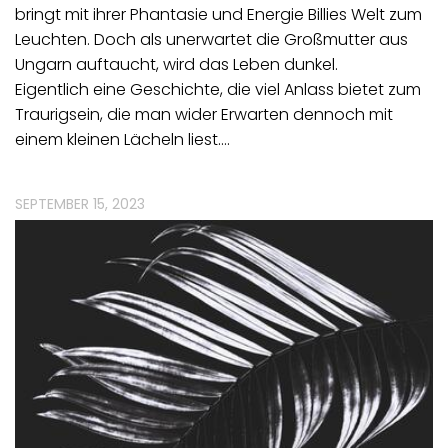
bringt mit ihrer Phantasie und Energie Billies Welt zum
Leuchten. Doch als unerwartet die Großmutter aus
Ungarn auftaucht, wird das Leben dunkel.
Eigentlich eine Geschichte, die viel Anlass bietet zum
Traurigsein, die man wider Erwarten dennoch mit
einem kleinen Lächeln liest.…
SEPTEMBER 15, 2023