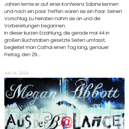
Jahren lernte er auf einer Konferenz Sabine kennen
und nach ein paar Treffen waren sie ein Paar. Seinen
Vorschlag zu heiraten nahm sie an und die
Vorbereitungen begannen.
In dieser kurzen Erzählung, die gerade mal 44 in
großen Buchstaben gesetzte Seiten umfasst,
begleitet man Cathal einen Tag lang, genauer:
Freitag, den 29.…
JULI 14, 2024