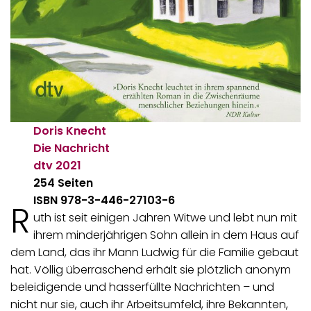
Doris Knecht
Die Nachricht
dtv
2021
254 Seiten
ISBN 978-3-446-27103-6
R
uth ist seit einigen Jahren Witwe und lebt nun mit
ihrem minderjährigen Sohn allein in dem Haus auf
dem Land, das ihr Mann Ludwig für die Familie gebaut
hat. Völlig überraschend erhält sie plötzlich anonym
beleidigende und hasserfüllte Nachrichten – und
nicht nur sie, auch ihr Arbeitsumfeld, ihre Bekannten,