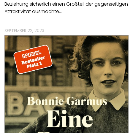
Beziehung sicherlich einen Großteil der gegenseitigen
Attraktivität ausmachte.…
SEPTEMBER 22, 2023