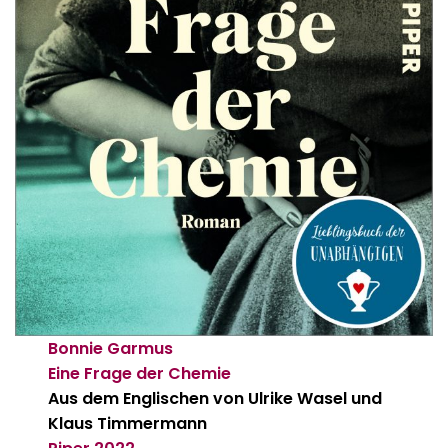
Bonnie Garmus
Eine Frage der Chemie
Aus dem Englischen von Ulrike Wasel und
Klaus Timmermann