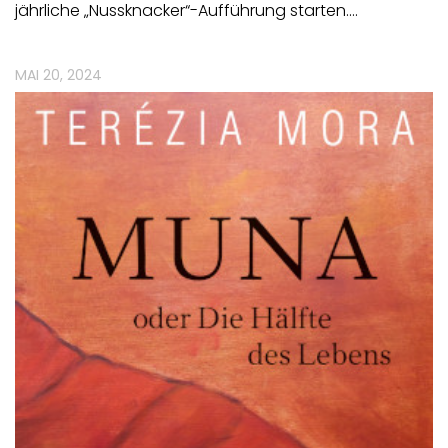
jährliche „Nussknacker“-Aufführung starten.…
MAI 20, 2024