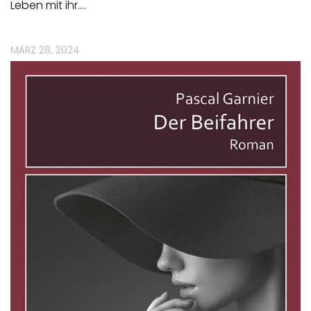
Leben mit ihr.…
MÄRZ 28, 2024