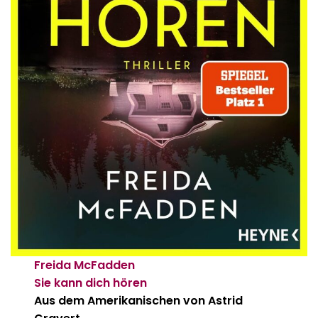
Freida McFadden
Sie kann dich hören
Aus dem Amerikanischen von Astrid