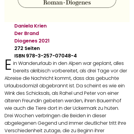
Daniela Krien
Der Brand
Diogenes
2021
272 Seiten
ISBN 978-3-257-07048-4
E
in Wanderurlaub in den Alpen war geplant, alles
bereits akribisch vorbereitet, als drei Tage vor der
Abreise die Nachricht kommt, dass das gebuchte
Urlaubsdomizil abgebrannt ist. Da scheint es wie ein
Wink des Schicksals, als Rahel und Peter von einer
älteren Freundin gebeten werden, ihren Bauernhof
wie auch die Tiere dort in der Uckermark zu hüten.
Drei Wochen verbringen die Beiden in dieser
abgelegenen Gegend und immer deutlicher tritt ihre
Verschiedenheit zutage, die zu Beginn ihrer