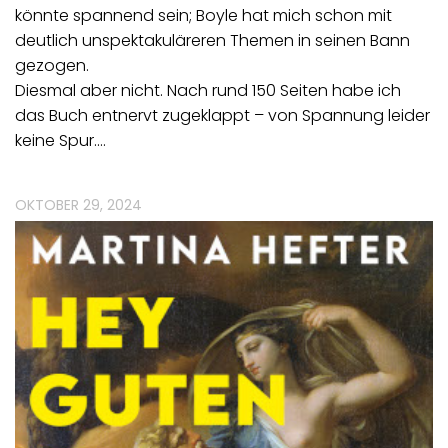
könnte spannend sein; Boyle hat mich schon mit
deutlich unspektakuläreren Themen in seinen Bann
gezogen.
Diesmal aber nicht. Nach rund 150 Seiten habe ich
das Buch entnervt zugeklappt – von Spannung leider
keine Spur.…
OKTOBER 29, 2024