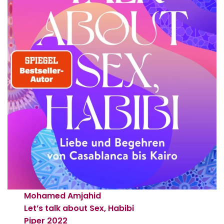
Mohamed Amjahid
Let’s talk about Sex, Habibi
Piper
2022