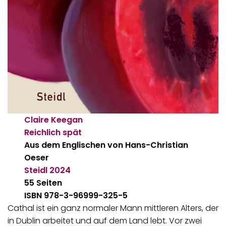
Claire Keegan
Reichlich spät
Aus dem Englischen von Hans-Christian
Oeser
Steidl
2024
55 Seiten
ISBN 978-3-96999-325-5
Cathal ist ein ganz normaler Mann mittleren Alters, der
in Dublin arbeitet und auf dem Land lebt. Vor zwei