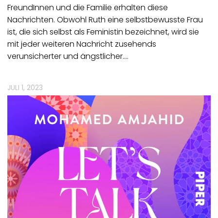
FreundInnen und die Familie erhalten diese
Nachrichten. Obwohl Ruth eine selbstbewusste Frau
ist, die sich selbst als Feministin bezeichnet, wird sie
mit jeder weiteren Nachricht zusehends
verunsicherter und ängstlicher.…
JULI 1, 2023